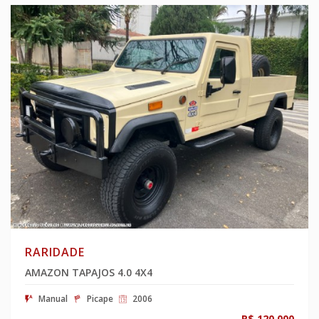
RARIDADE
AMAZON TAPAJOS 4.0 4X4
Manual
Picape
2006
R$ 120.000